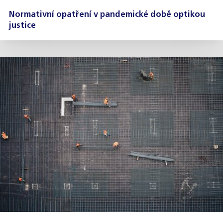
Normativní opatření v pandemické době optikou
justice