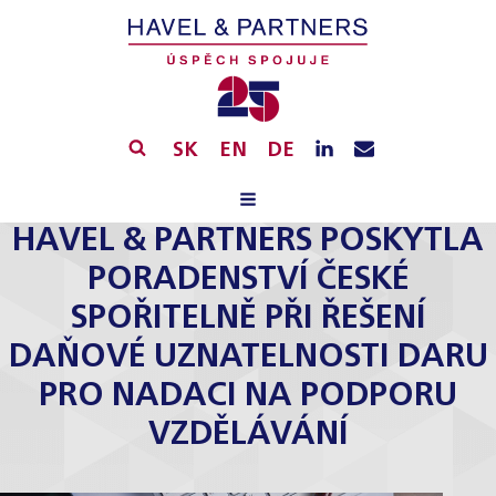
SK
EN
DE
HAVEL & PARTNERS POSKYTLA
PORADENSTVÍ ČESKÉ
SPOŘITELNĚ PŘI ŘEŠENÍ
DAŇOVÉ UZNATELNOSTI DARU
PRO NADACI NA PODPORU
VZDĚLÁVÁNÍ