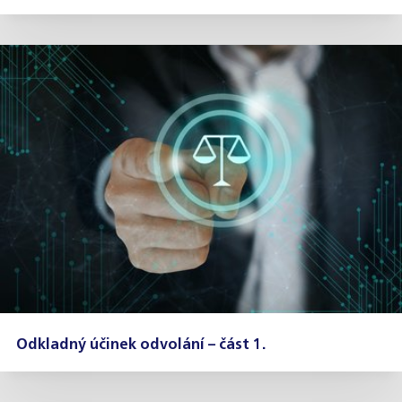
Odkladný účinek odvolání – část 1.