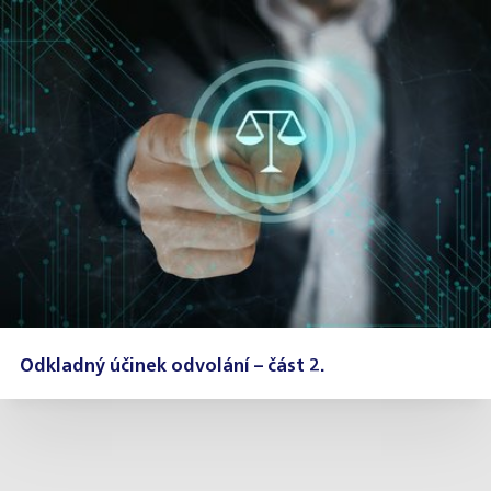
Odkladný účinek odvolání – část 2.