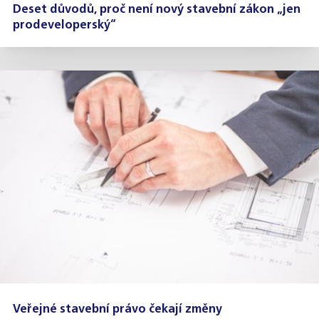
Deset důvodů, proč není nový stavební zákon „jen
prodeveloperský“
Veřejné stavební právo čekají změny