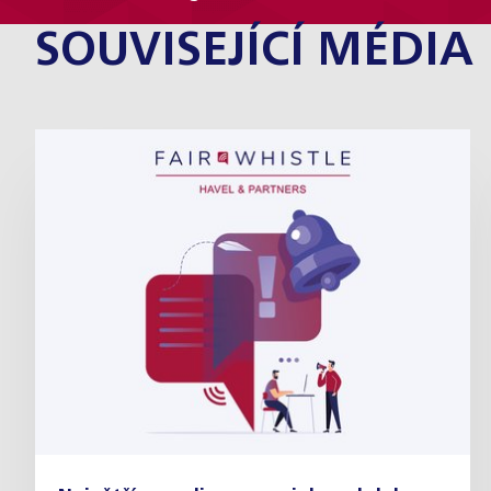
SOUVISEJÍCÍ MÉDIA