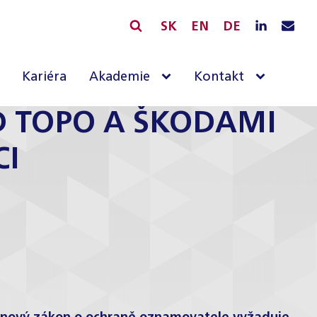
SK
EN
DE
Kariéra
Akademie
Kontakt
 TOPO A ŠKODAMI
CI