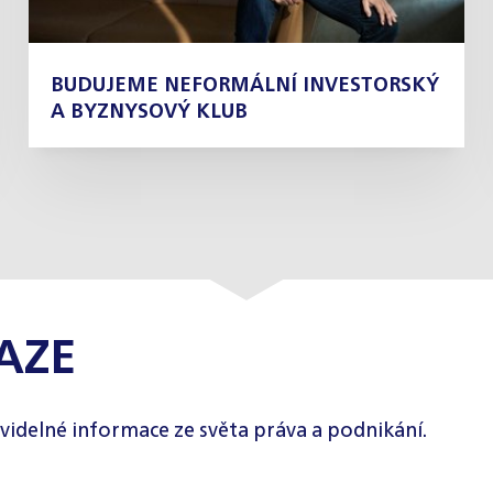
BUDUJEME NEFORMÁLNÍ INVESTORSKÝ
A BYZNYSOVÝ KLUB
AZE
videlné informace ze světa práva a podnikání.