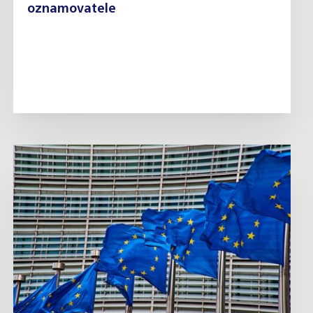
oznamovatele