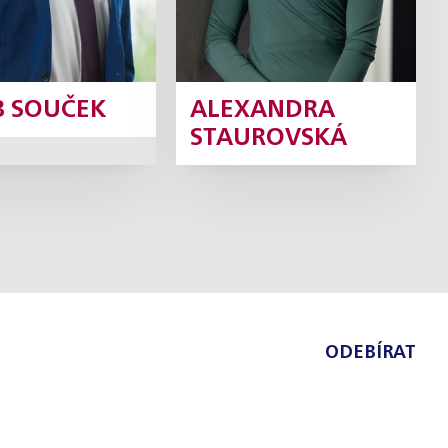
B SOUČEK
ALEXANDRA
STAUROVSKÁ
ODEBÍRAT