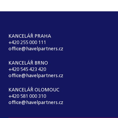
KANCELÁŘ PRAHA
+420 255 000 111
office@havelpartners.cz
KANCELÁŘ BRNO
+420 545 423 420
office@havelpartners.cz
KANCELÁŘ OLOMOUC
+420 581 000 310
office@havelpartners.cz