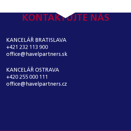
KONTAKTUJTE NÁS
KANCELÁŘ BRATISLAVA
+421 232 113 900
office@havelpartners.sk
KANCELÁŘ OSTRAVA
+420 255 000 111
office@havelpartners.cz