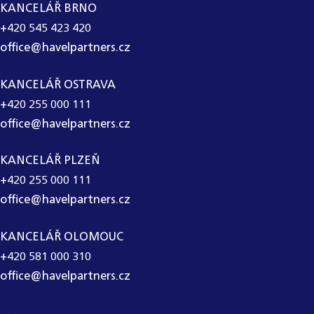
KANCELÁŘ BRNO
+420 545 423 420
office@havelpartners.cz
KANCELÁŘ OSTRAVA
+420 255 000 111
office@havelpartners.cz
KANCELÁŘ PLZEŇ
+420 255 000 111
office@havelpartners.cz
KANCELÁŘ OLOMOUC
+420 581 000 310
office@havelpartners.cz
CALL CENTRUM