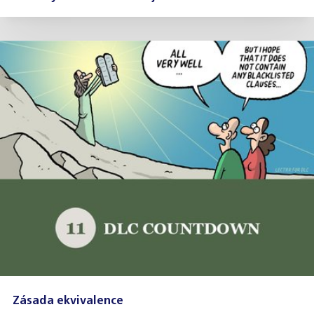
Zásada ekvivalence