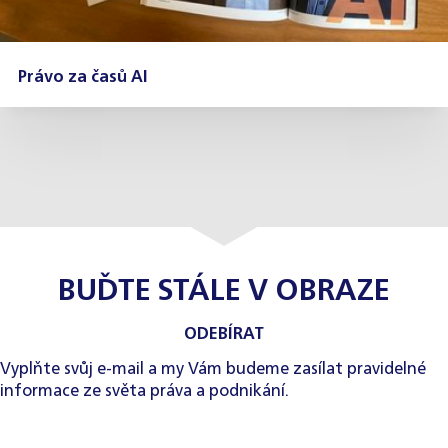
Právo za časů AI
BUĎTE STÁLE V OBRAZE
ODEBÍRAT
Vyplňte svůj e-mail a my Vám budeme zasílat pravidelné
informace ze světa práva a podnikání.