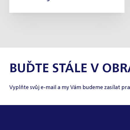
BUĎTE STÁLE V OBR
Vyplňte svůj e-mail a my Vám budeme zasílat pra