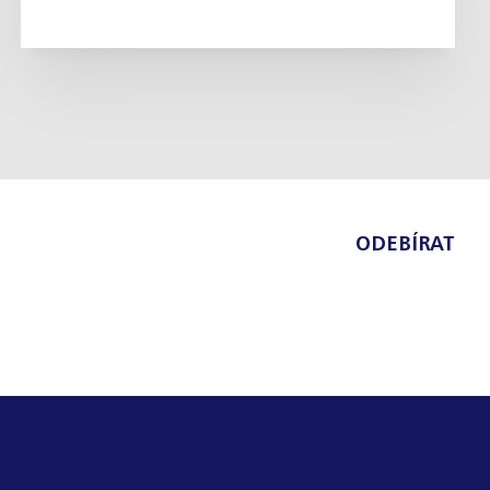
ODEBÍRAT