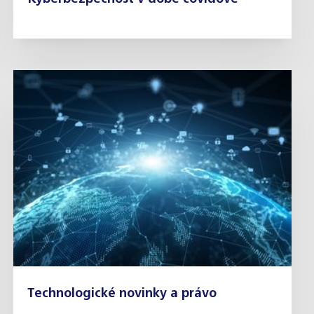
Technologické novinky a právo