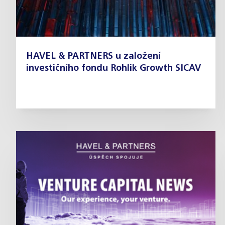
HAVEL & PARTNERS u založení
investičního fondu Rohlik Growth SICAV