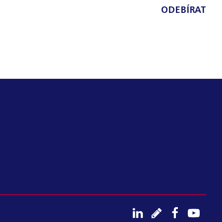
ODEBÍRAT