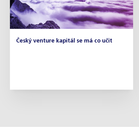
Český venture kapitál se má co učit