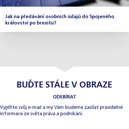
Jak na předávání osobních údajů do Spojeného
království po brexitu?
BUĎTE STÁLE V OBRAZE
ODEBÍRAT
Vyplňte svůj e-mail a my Vám budeme zasílat pravidelné
informace ze světa práva a podnikání.