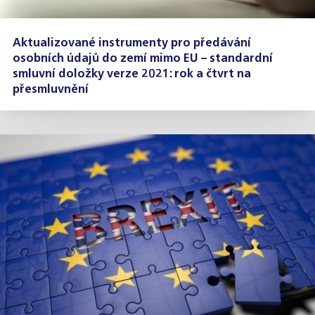
Aktualizované instrumenty pro předávání
osobních údajů do zemí mimo EU – standardní
smluvní doložky verze 2021: rok a čtvrt na
přesmluvnění