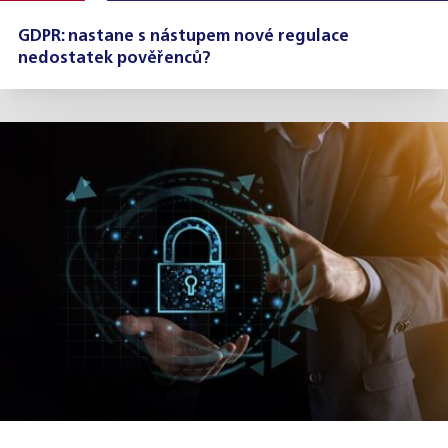
GDPR: nastane s nástupem nové regulace
nedostatek pověřenců?