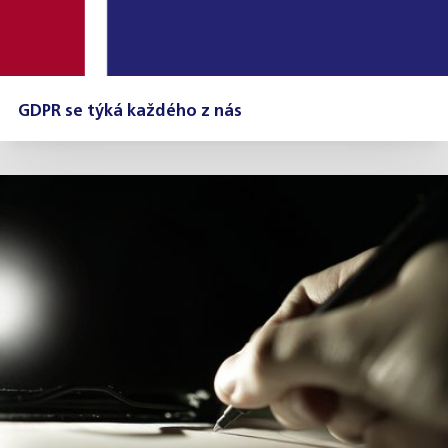
GDPR se týká každého z nás