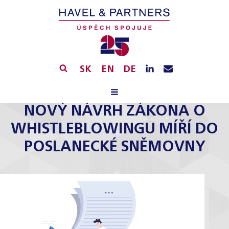
SK
EN
DE
NOVÝ NÁVRH ZÁKONA O
WHISTLEBLOWINGU MÍŘÍ DO
POSLANECKÉ SNĚMOVNY