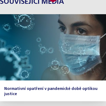
SOUVISEJÍCÍ MÉDIA
Normativní opatření v pandemické době optikou
justice