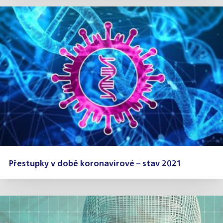
Přestupky v době koronavirové – stav 2021