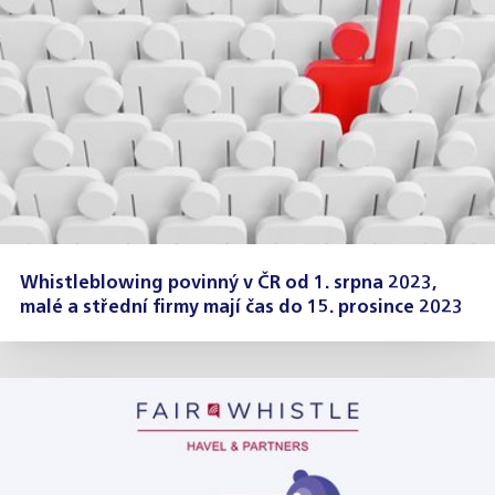
Whistleblowing povinný v ČR od 1. srpna 2023,
malé a střední firmy mají čas do 15. prosince 2023