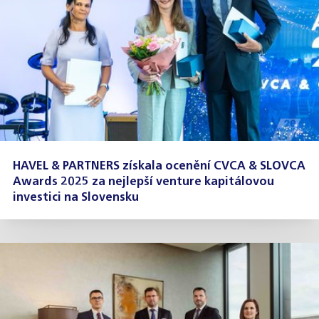
HAVEL & PARTNERS získala ocenění CVCA & SLOVCA
Awards 2025 za nejlepší venture kapitálovou
investici na Slovensku