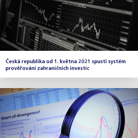
Česká republika od 1. května 2021 spustí systém
prověřování zahraničních investic