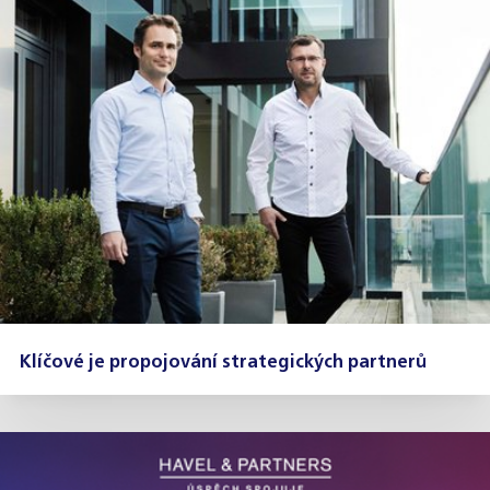
Klíčové je propojování strategických partnerů