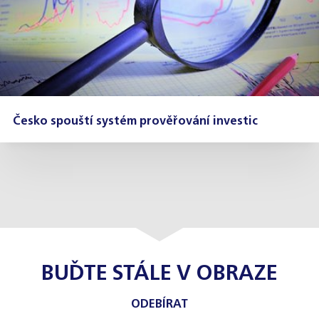
Česko spouští systém prověřování investic
BUĎTE STÁLE V OBRAZE
ODEBÍRAT