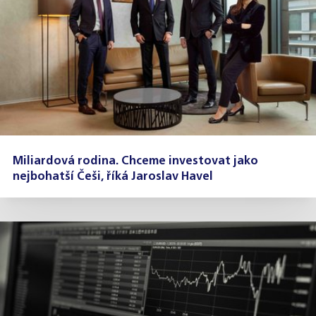
Miliardová rodina. Chceme investovat jako
nejbohatší Češi, říká Jaroslav Havel