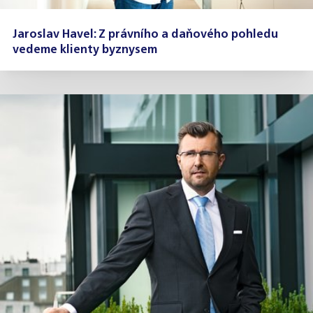
Jaroslav Havel: Z právního a daňového pohledu
vedeme klienty byznysem