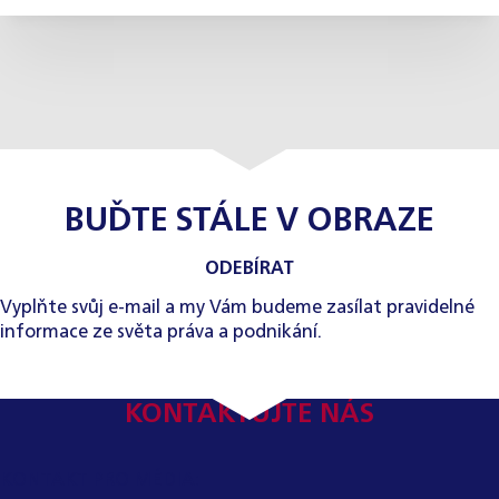
BUĎTE STÁLE V OBRAZE
ODEBÍRAT
Vyplňte svůj e-mail a my Vám budeme zasílat pravidelné
informace ze světa práva a podnikání.
KONTAKTUJTE NÁS
KONTAKT PRO MÉDIA: