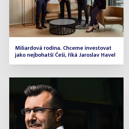
Miliardová rodina. Chceme investovat
jako nejbohatší Češi, říká Jaroslav Havel