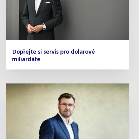
Dopřejte si servis pro dolarové
miliardáře