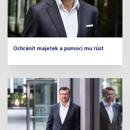
Ochránit majetek a pomoci mu růst