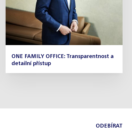
ONE FAMILY OFFICE: Transparentnost a
detailní přístup
ODEBÍRAT