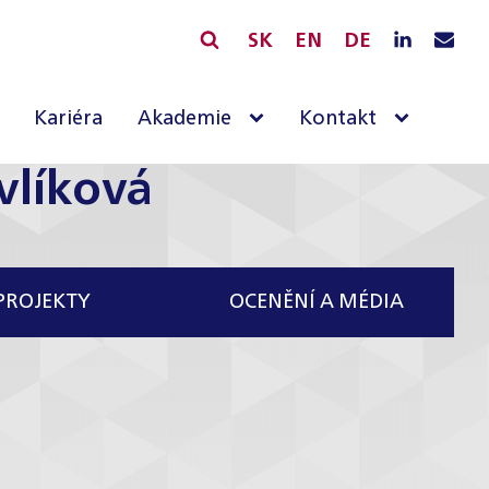
SK
EN
DE
Kariéra
Akademie
Kontakt
vlíková
PROJEKTY
OCENĚNÍ A MÉDIA