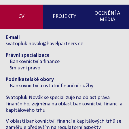
OCENĚNÍ A
CV
PROJEKTY
MÉDIA
E-mail
svatopluk.novak@havelpartners.cz
Právní specializace
Bankovnictví a finance
Smluvní právo
Podnikatelské obory
Bankovnictví a ostatní finanční služby
Svatopluk Novák se specializuje na oblast práva
finančního, zejména na oblast bankovnictví, financí a
kapitálového trhu.
V oblasti bankovnictví, financí a kapitálových trhů se
zaměřuje především na regulatorní aspekty