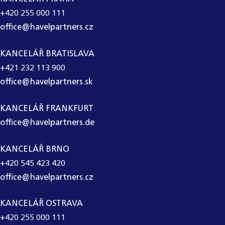
+420 255 000 111
office@havelpartners.cz
KANCELÁŘ BRATISLAVA
+421 232 113 900
office@havelpartners.sk
KANCELÁŘ FRANKFURT
office@havelpartners.de
KANCELÁŘ BRNO
+420 545 423 420
office@havelpartners.cz
KANCELÁŘ OSTRAVA
+420 255 000 111