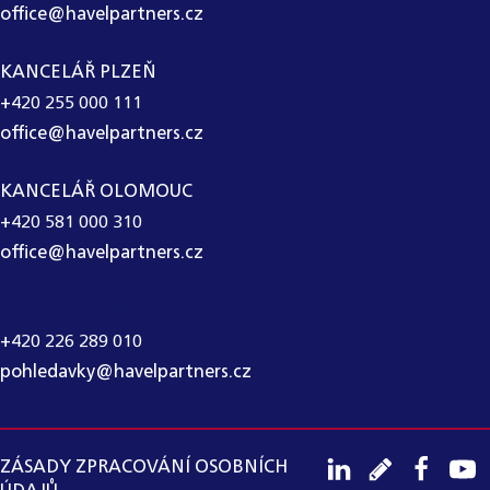
office@havelpartners.cz
KANCELÁŘ PLZEŇ
+420 255 000 111
office@havelpartners.cz
KANCELÁŘ OLOMOUC
+420 581 000 310
office@havelpartners.cz
CALL CENTRUM
+420 226 289 010
pohledavky@havelpartners.cz
ZÁSADY ZPRACOVÁNÍ OSOBNÍCH