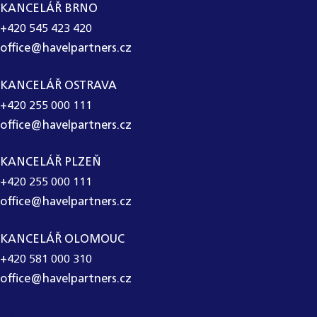
KANCELÁŘ BRNO
+420 545 423 420
office@havelpartners.cz
KANCELÁŘ OSTRAVA
+420 255 000 111
office@havelpartners.cz
KANCELÁŘ PLZEŇ
+420 255 000 111
office@havelpartners.cz
KANCELÁŘ OLOMOUC
+420 581 000 310
office@havelpartners.cz
CALL CENTRUM