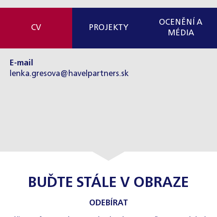
OCENĚNÍ A
CV
PROJEKTY
MÉDIA
E-mail
lenka.gresova@havelpartners.sk
BUĎTE STÁLE V OBRAZE
ODEBÍRAT