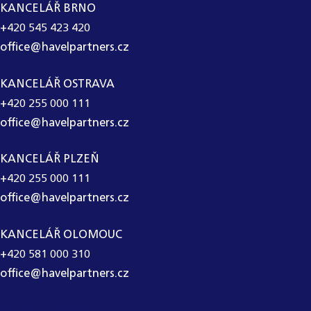
KANCELÁŘ BRNO
+420 545 423 420
office@havelpartners.cz
KANCELÁŘ OSTRAVA
+420 255 000 111
office@havelpartners.cz
KANCELÁŘ PLZEŇ
+420 255 000 111
office@havelpartners.cz
KANCELÁŘ OLOMOUC
+420 581 000 310
office@havelpartners.cz
CALL CENTRUM