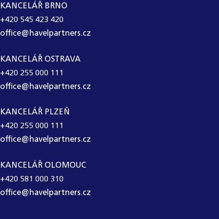
KANCELÁŘ BRNO
+420 545 423 420
office@havelpartners.cz
KANCELÁŘ OSTRAVA
+420 255 000 111
office@havelpartners.cz
KANCELÁŘ PLZEŇ
+420 255 000 111
office@havelpartners.cz
KANCELÁŘ OLOMOUC
+420 581 000 310
office@havelpartners.cz
CALL CENTRUM