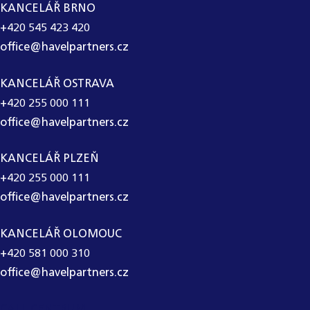
KANCELÁŘ BRNO
+420 545 423 420
office@havelpartners.cz
KANCELÁŘ OSTRAVA
+420 255 000 111
office@havelpartners.cz
KANCELÁŘ PLZEŇ
+420 255 000 111
office@havelpartners.cz
KANCELÁŘ OLOMOUC
+420 581 000 310
office@havelpartners.cz
CALL CENTRUM