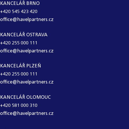
KANCELÁŘ BRNO
+420 545 423 420
office@havelpartners.cz
KANCELÁŘ OSTRAVA
+420 255 000 111
office@havelpartners.cz
KANCELÁŘ PLZEŇ
+420 255 000 111
office@havelpartners.cz
KANCELÁŘ OLOMOUC
+420 581 000 310
office@havelpartners.cz
CALL CENTRUM