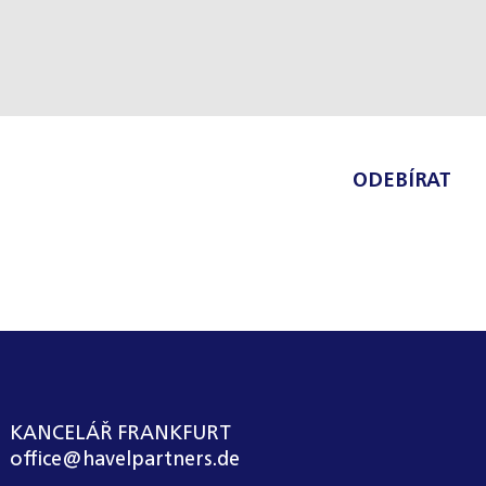
ODEBÍRAT
KANCELÁŘ FRANKFURT
office@havelpartners.de