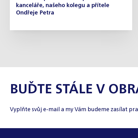
kanceláře, našeho kolegu a přítele
Ondřeje Petra
BUĎTE STÁLE V OBR
Vyplňte svůj e-mail a my Vám budeme zasílat pra