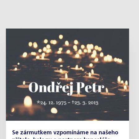
Se zármutkem vzpomínáme na našeho