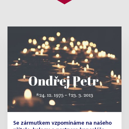
Se zármutkem vzpomínáme na našeho