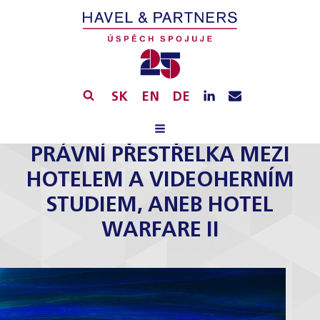
SK
EN
DE
PRÁVNÍ PŘESTŘELKA MEZI
HOTELEM A VIDEOHERNÍM
STUDIEM, ANEB HOTEL
WARFARE II