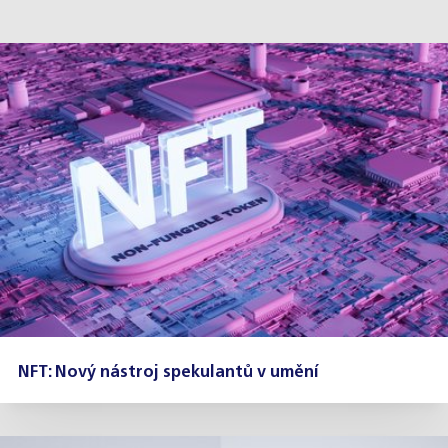
NFT: Nový nástroj spekulantů v umění