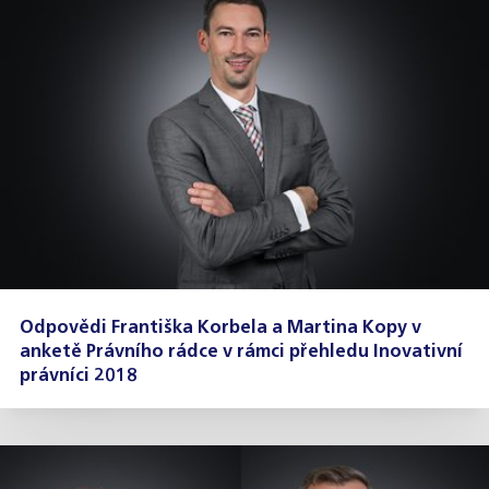
Odpovědi Františka Korbela a Martina Kopy v
anketě Právního rádce v rámci přehledu Inovativní
právníci 2018