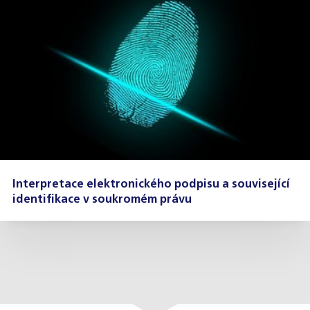
Interpretace elektronického podpisu a související
identifikace v soukromém právu