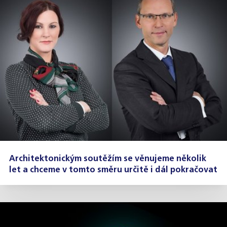
Architektonickým soutěžím se věnujeme několik
let a chceme v tomto směru určitě i dál pokračovat