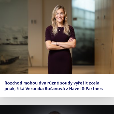
Rozchod mohou dva různé soudy vyřešit zcela
jinak, říká Veronika Bočanová z Havel & Partners