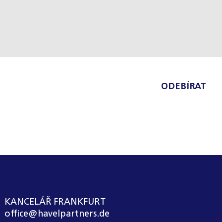
ODEBÍRAT
KANCELÁŘ FRANKFURT
office@havelpartners.de