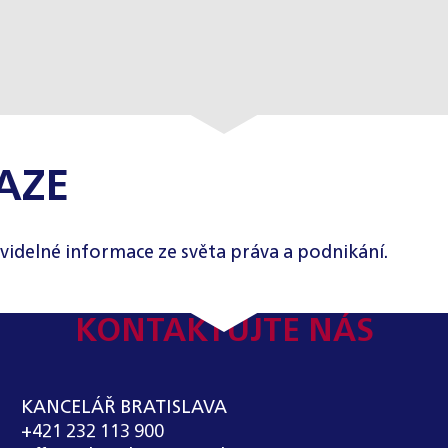
AZE
videlné informace ze světa práva a podnikání.
KONTAKTUJTE NÁS
KANCELÁŘ BRATISLAVA
+421 232 113 900