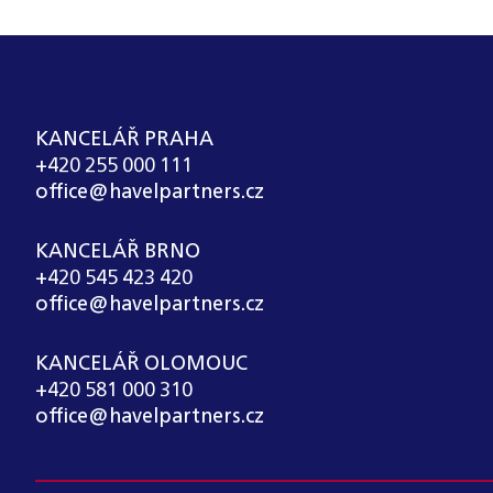
KANCELÁŘ PRAHA
+420 255 000 111
office@havelpartners.cz
KANCELÁŘ BRNO
+420 545 423 420
office@havelpartners.cz
KANCELÁŘ OLOMOUC
+420 581 000 310
office@havelpartners.cz