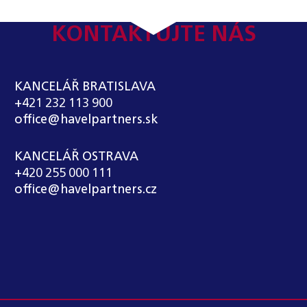
KONTAKTUJTE NÁS
KANCELÁŘ BRATISLAVA
+421 232 113 900
office@havelpartners.sk
KANCELÁŘ OSTRAVA
+420 255 000 111
office@havelpartners.cz