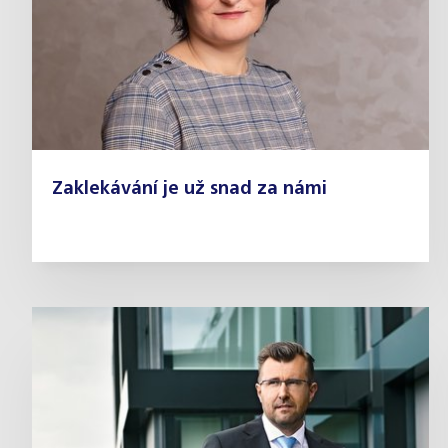
Zaklekávání je už snad za námi