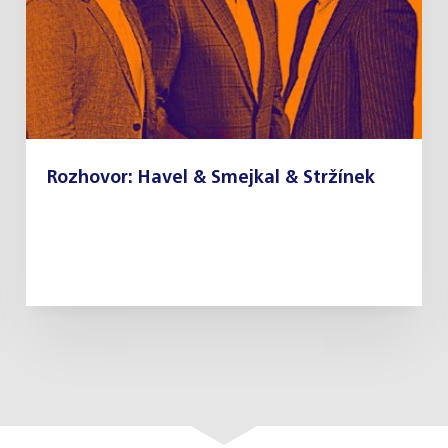
Rozhovor: Havel & Smejkal & Stržínek