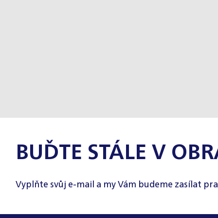
BUĎTE STÁLE V OBR
Vyplňte svůj e-mail a my Vám budeme zasílat pra