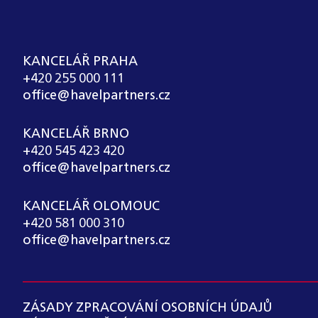
KANCELÁŘ PRAHA
+420 255 000 111
office@havelpartners.cz
KANCELÁŘ BRNO
+420 545 423 420
office@havelpartners.cz
KANCELÁŘ OLOMOUC
+420 581 000 310
office@havelpartners.cz
ZÁSADY ZPRACOVÁNÍ OSOBNÍCH ÚDAJŮ