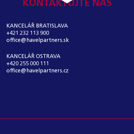
KONTAKTUJTE NÁS
KANCELÁŘ BRATISLAVA
+421 232 113 900
office@havelpartners.sk
KANCELÁŘ OSTRAVA
+420 255 000 111
office@havelpartners.cz