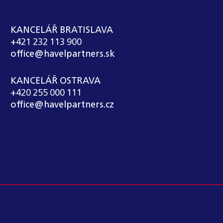
KANCELÁŘ BRATISLAVA
+421 232 113 900
office@havelpartners.sk
KANCELÁŘ OSTRAVA
+420 255 000 111
office@havelpartners.cz