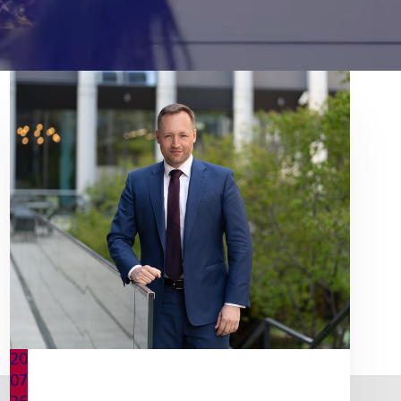
20
07