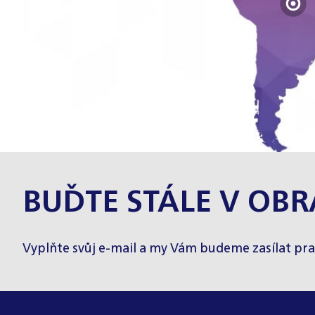
BUĎTE STÁLE V OBR
Vyplňte svůj e-mail a my Vám budeme zasílat pra