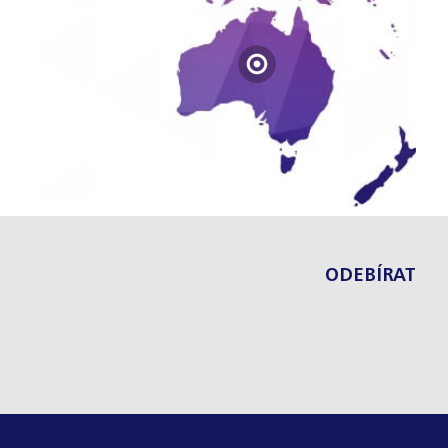
ODEBÍRAT