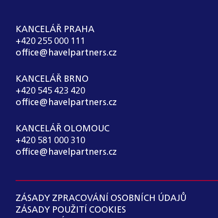
KANCELÁŘ PRAHA
+420 255 000 111
office@havelpartners.cz
KANCELÁŘ BRNO
+420 545 423 420
office@havelpartners.cz
KANCELÁŘ OLOMOUC
+420 581 000 310
office@havelpartners.cz
ZÁSADY ZPRACOVÁNÍ OSOBNÍCH ÚDAJŮ
ZÁSADY POUŽITÍ COOKIES