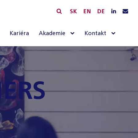
SK
EN
DE
Kariéra
Akademie
Kontakt
NERS